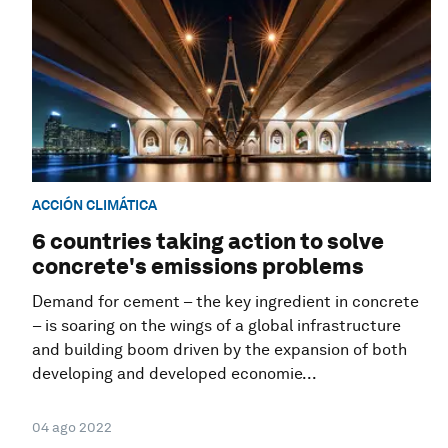
ACCIÓN CLIMÁTICA
6 countries taking action to solve
concrete's emissions problems
Demand for cement – the key ingredient in concrete
– is soaring on the wings of a global infrastructure
and building boom driven by the expansion of both
developing and developed economie...
04 ago 2022