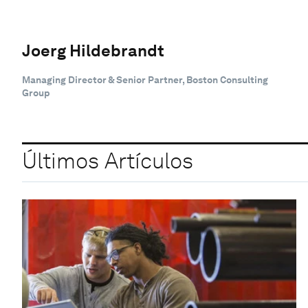
Joerg Hildebrandt
Managing Director & Senior Partner, Boston Consulting
Group
Últimos Artículos