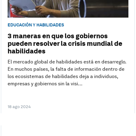
EDUCACIÓN Y HABILIDADES
3 maneras en que los gobiernos
pueden resolver la crisis mundial de
habilidades
El mercado global de habilidades está en desarreglo.
En muchos países, la falta de información dentro de
los ecosistemas de habilidades deja a individuos,
empresas y gobiernos sin la visi...
18 ago 2024