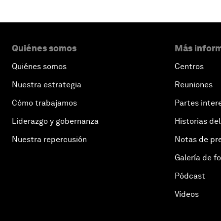
Quiénes somos
Más inform
Quiénes somos
Centros
Nuestra estrategia
Reuniones
Cómo trabajamos
Partes inter
Liderazgo y gobernanza
Historias del
Nuestra repercusión
Notas de pr
Galería de f
Pódcast
Vídeos