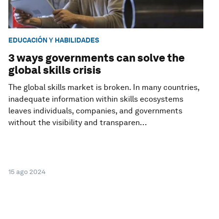
EDUCACIÓN Y HABILIDADES
3 ways governments can solve the
global skills crisis
The global skills market is broken. In many countries,
inadequate information within skills ecosystems
leaves individuals, companies, and governments
without the visibility and transparen...
15 ago 2024