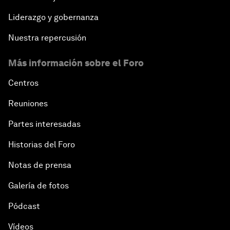
Liderazgo y gobernanza
Nuestra repercusión
Más información sobre el Foro
Centros
Reuniones
Partes interesadas
Historias del Foro
Notas de prensa
Galería de fotos
Pódcast
Vídeos