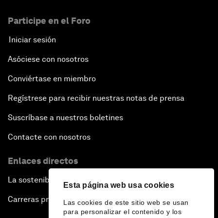
Participe en el Foro
Iniciar sesión
Asóciese con nosotros
Conviértase en miembro
Regístrese para recibir nuestras notas de prensa
Suscríbase a nuestros boletines
Contacte con nosotros
Enlaces directos
La sostenibilidad en el Foro
Esta página web usa cookies
Carreras profesionales
Las cookies de este sitio web se usan
para personalizar el contenido y los