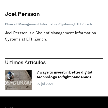
Joel Persson
Chair of Management Information Systems, ETH Zurich
Joel Persson is a Chair of Management Information
Systems at ETH Zurich.
Últimos Artículos
7 ways to invest in better digital
technology to fight pandemics
07 jul 2021