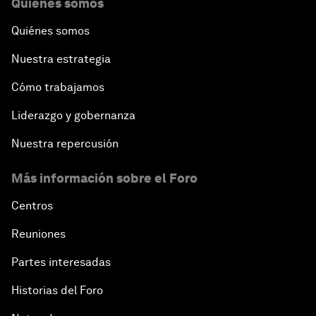
Quiénes somos
Quiénes somos
Nuestra estrategia
Cómo trabajamos
Liderazgo y gobernanza
Nuestra repercusión
Más información sobre el Foro
Centros
Reuniones
Partes interesadas
Historias del Foro