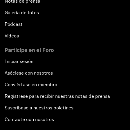
Notas de prensa
Galería de fotos
Pódcast
Vídeos
Participe en el Foro
Iniciar sesión
Asóciese con nosotros
Conviértase en miembro
Regístrese para recibir nuestras notas de prensa
Suscríbase a nuestros boletines
Contacte con nosotros