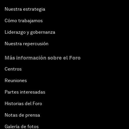
Nuestra estrategia
Cómo trabajamos
Liderazgo y gobernanza
Nuestra repercusión
Más información sobre el Foro
Centros
Reuniones
Partes interesadas
Historias del Foro
Notas de prensa
Galería de fotos