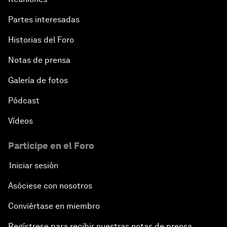
Partes interesadas
Historias del Foro
Notas de prensa
Galería de fotos
Pódcast
Vídeos
Participe en el Foro
Iniciar sesión
Asóciese con nosotros
Conviértase en miembro
Regístrese para recibir nuestras notas de prensa