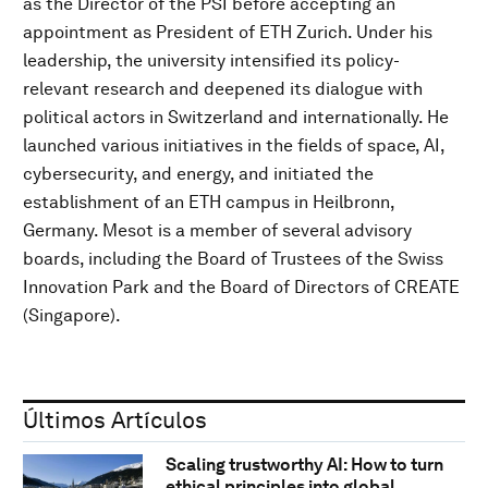
as the Director of the PSI before accepting an
appointment as President of ETH Zurich. Under his
leadership, the university intensified its policy-
relevant research and deepened its dialogue with
political actors in Switzerland and internationally. He
launched various initiatives in the fields of space, AI,
cybersecurity, and energy, and initiated the
establishment of an ETH campus in Heilbronn,
Germany. Mesot is a member of several advisory
boards, including the Board of Trustees of the Swiss
Innovation Park and the Board of Directors of CREATE
(Singapore).
Últimos Artículos
Scaling trustworthy AI: How to turn
ethical principles into global