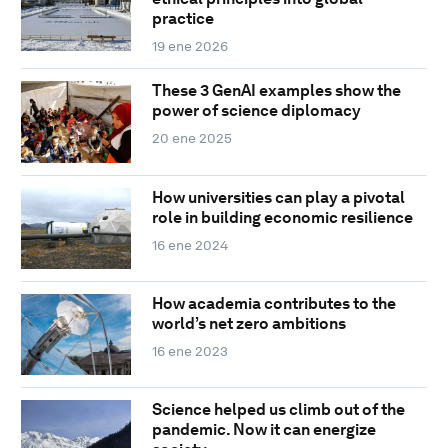
practice
19 ene 2026
These 3 GenAI examples show the
power of science diplomacy
20 ene 2025
How universities can play a pivotal
role in building economic resilience
16 ene 2024
How academia contributes to the
world’s net zero ambitions
16 ene 2023
Science helped us climb out of the
pandemic. Now it can energize