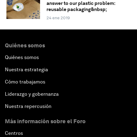
answer to our plastic problem:
reusable packaging&nbsp;
24 ene 2019
Quiénes somos
Quiénes somos
Nuestra estrategia
Cómo trabajamos
Liderazgo y gobernanza
Nuestra repercusión
Más información sobre el Foro
Centros