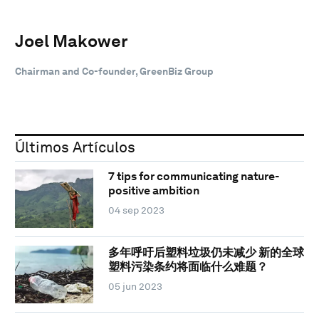
Joel Makower
Chairman and Co-founder, GreenBiz Group
Últimos Artículos
7 tips for communicating nature-
positive ambition
04 sep 2023
多年呼吁后塑料垃圾仍未减少 新的全球
塑料污染条约将面临什么难题？
05 jun 2023