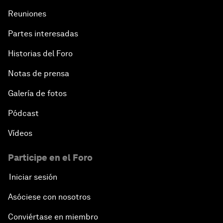
Reuniones
Partes interesadas
Historias del Foro
Notas de prensa
Galería de fotos
Pódcast
Vídeos
Participe en el Foro
Iniciar sesión
Asóciese con nosotros
Conviértase en miembro