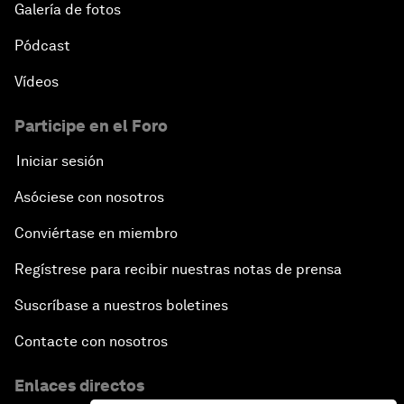
Galería de fotos
Pódcast
Vídeos
Participe en el Foro
Iniciar sesión
Asóciese con nosotros
Conviértase en miembro
Regístrese para recibir nuestras notas de prensa
Suscríbase a nuestros boletines
Contacte con nosotros
Enlaces directos