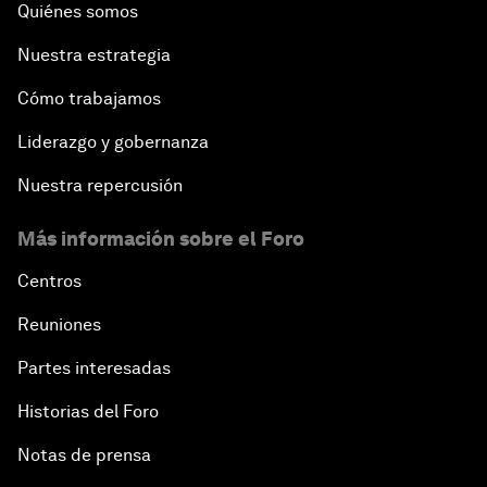
Quiénes somos
Nuestra estrategia
Cómo trabajamos
Liderazgo y gobernanza
Nuestra repercusión
Más información sobre el Foro
Centros
Reuniones
Partes interesadas
Historias del Foro
Notas de prensa