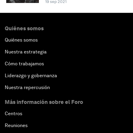
19 sep 2021
Quiénes somos
Quiénes somos
Nuestra estrategia
Cómo trabajamos
Liderazgo y gobernanza
Nuestra repercusión
Más información sobre el Foro
Centros
Reuniones