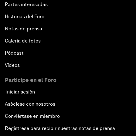
Partes interesadas
Historias del Foro
Notas de prensa
Galería de fotos
Pódcast
Vídeos
Participe en el Foro
Iniciar sesión
Asóciese con nosotros
Conviértase en miembro
Regístrese para recibir nuestras notas de prensa