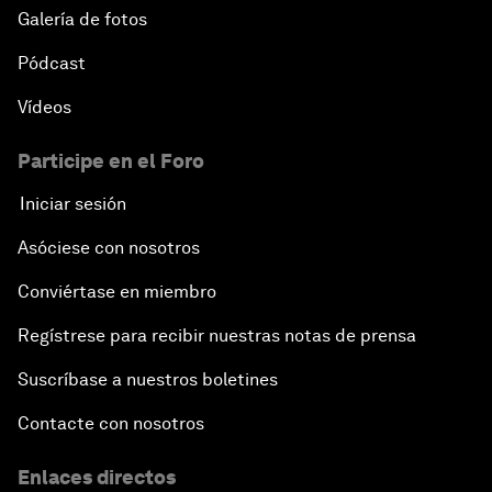
Galería de fotos
Pódcast
Vídeos
Participe en el Foro
Iniciar sesión
Asóciese con nosotros
Conviértase en miembro
Regístrese para recibir nuestras notas de prensa
Suscríbase a nuestros boletines
Contacte con nosotros
Enlaces directos