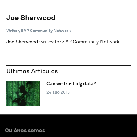
Joe Sherwood
Writer, SAP Community Network
Joe Sherwood writes for SAP Community Network.
Últimos Artículos
Can we trust big data?
24 ago 2015
Quiénes somos