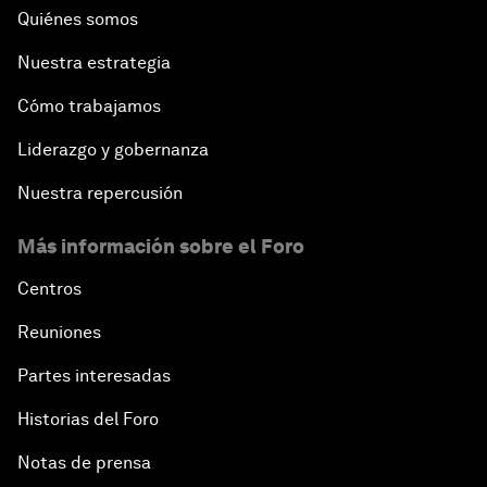
Quiénes somos
Nuestra estrategia
Cómo trabajamos
Liderazgo y gobernanza
Nuestra repercusión
Más información sobre el Foro
Centros
Reuniones
Partes interesadas
Historias del Foro
Notas de prensa