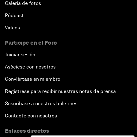
Galería de fotos
Pódcast
Vídeos
Participe en el Foro
Iniciar sesión
Asóciese con nosotros
Conviértase en miembro
Regístrese para recibir nuestras notas de prensa
Suscríbase a nuestros boletines
Contacte con nosotros
Enlaces directos