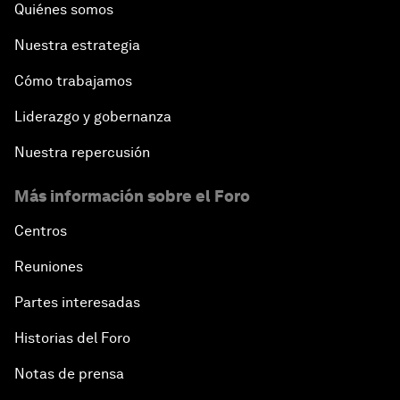
Quiénes somos
Nuestra estrategia
Cómo trabajamos
Liderazgo y gobernanza
Nuestra repercusión
Más información sobre el Foro
Centros
Reuniones
Partes interesadas
Historias del Foro
Notas de prensa