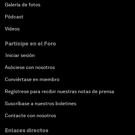
Galería de fotos
Pódcast
Vídeos
Participe en el Foro
Iniciar sesión
Asóciese con nosotros
Conviértase en miembro
Regístrese para recibir nuestras notas de prensa
Suscríbase a nuestros boletines
Contacte con nosotros
Enlaces directos