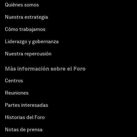
Quiénes somos
Nuestra estrategia
Cómo trabajamos
Liderazgo y gobernanza
Nuestra repercusión
Más información sobre el Foro
Centros
Reuniones
Partes interesadas
Historias del Foro
Notas de prensa