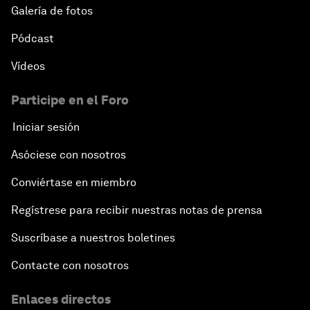
Galería de fotos
Pódcast
Vídeos
Participe en el Foro
Iniciar sesión
Asóciese con nosotros
Conviértase en miembro
Regístrese para recibir nuestras notas de prensa
Suscríbase a nuestros boletines
Contacte con nosotros
Enlaces directos