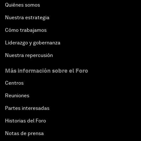
Quiénes somos
Nuestra estrategia
Cómo trabajamos
Liderazgo y gobernanza
Nuestra repercusión
Más información sobre el Foro
Centros
Reuniones
Partes interesadas
Historias del Foro
Notas de prensa