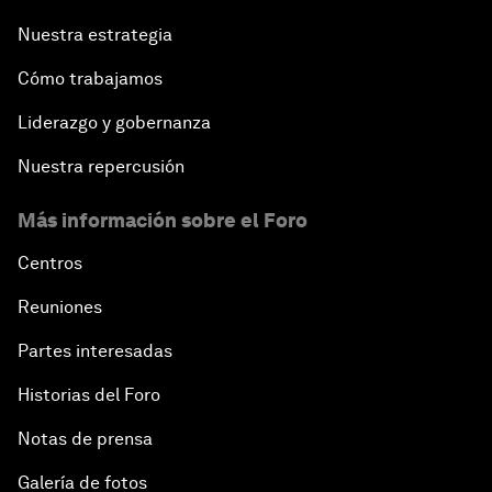
Nuestra estrategia
Cómo trabajamos
Liderazgo y gobernanza
Nuestra repercusión
Más información sobre el Foro
Centros
Reuniones
Partes interesadas
Historias del Foro
Notas de prensa
Galería de fotos