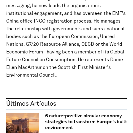
messaging, he now leads the organisation’s
institutional engagement, and has overseen the EMF's
China office INGO registration process. He manages
the relationship with governments and supra-national
bodies such as the European Commission, United
Nations, G7/20 Resource Alliance, OECD or the World
Economic Forum - having been a member of its Global
Future Council on Consumption. He represents Dame
Ellen MacArthur on the Scottish First Minister's
Environmental Council.
Últimos Artículos
6 nature-positive circular economy
strategies to transform Europe’s built
environment