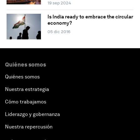
19 sep 2024
Is India ready to embrace the circular
economy?
05 dic 2016
Quiénes somos
Quiénes somos
Nuestra estrategia
Cómo trabajamos
Liderazgo y gobernanza
Nuestra repercusión