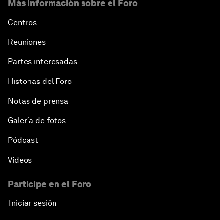
Más información sobre el Foro
Centros
Reuniones
Partes interesadas
Historias del Foro
Notas de prensa
Galería de fotos
Pódcast
Vídeos
Participe en el Foro
Iniciar sesión