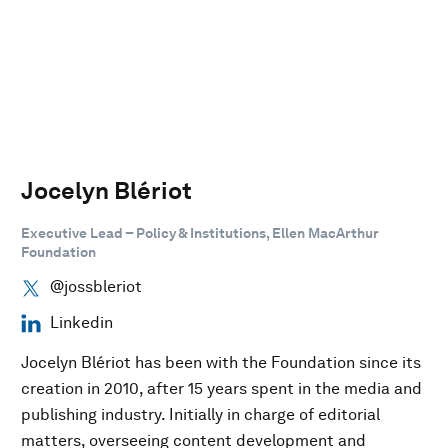
Jocelyn Blériot
Executive Lead – Policy & Institutions, Ellen MacArthur
Foundation
@jossbleriot
Linkedin
Jocelyn Blériot has been with the Foundation since its
creation in 2010, after 15 years spent in the media and
publishing industry. Initially in charge of editorial
matters, overseeing content development and