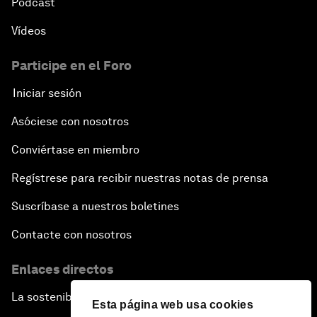
Pódcast
Vídeos
Participe en el Foro
Iniciar sesión
Asóciese con nosotros
Conviértase en miembro
Regístrese para recibir nuestras notas de prensa
Suscríbase a nuestros boletines
Contacte con nosotros
Enlaces directos
La sostenibilidad en el Foro
Esta página web usa cookies