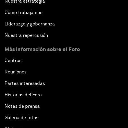
Nuestra estrategia
Cómo trabajamos
Liderazgo y gobernanza
Nuestra repercusión
Más información sobre el Foro
Centros
Reuniones
Partes interesadas
Historias del Foro
Notas de prensa
Galería de fotos