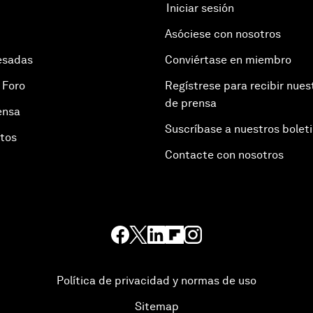
Iniciar sesión
Asóciese con nosotros
esadas
Conviértase en miembro
 Foro
Regístrese para recibir nues
de prensa
ensa
Suscríbase a nuestros bolet
otos
Contacte con nosotros
Política de privacidad y normas de uso
Sitemap