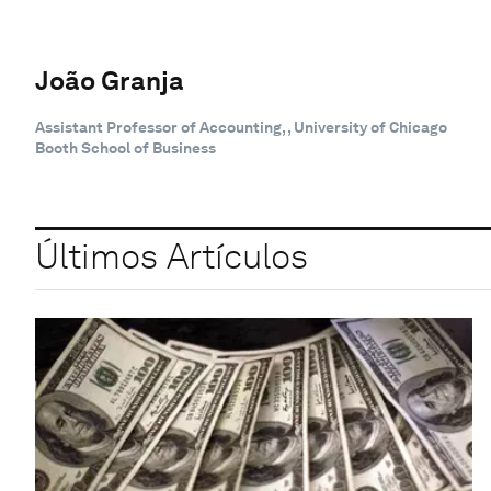
João Granja
Assistant Professor of Accounting, , University of Chicago
Booth School of Business
Últimos Artículos