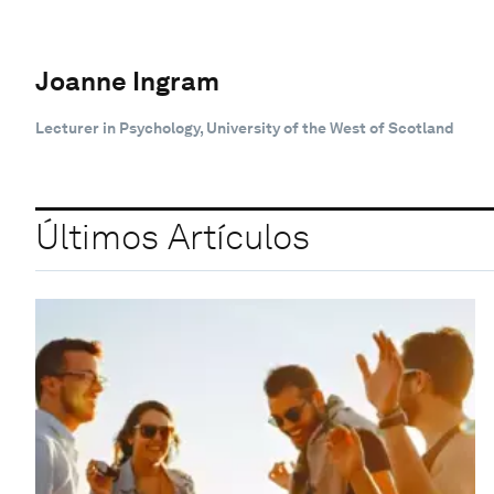
Joanne Ingram
Lecturer in Psychology, University of the West of Scotland
Últimos Artículos