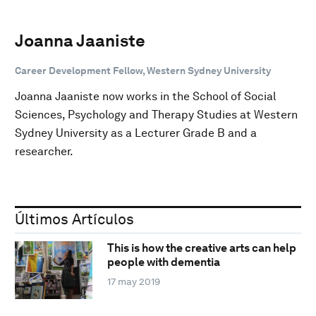
Joanna Jaaniste
Career Development Fellow, Western Sydney University
Joanna Jaaniste now works in the School of Social
Sciences, Psychology and Therapy Studies at Western
Sydney University as a Lecturer Grade B and a
researcher.
Últimos Artículos
This is how the creative arts can help
people with dementia
17 may 2019