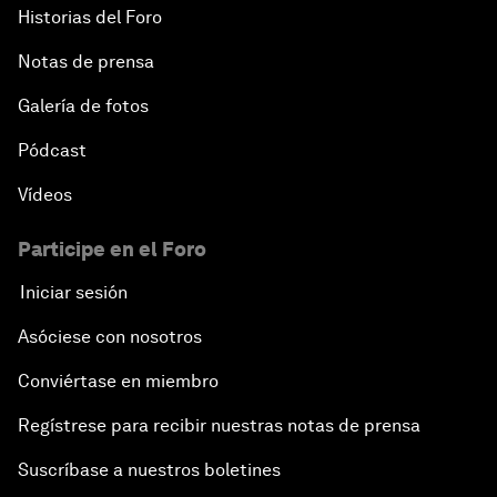
Historias del Foro
Notas de prensa
Galería de fotos
Pódcast
Vídeos
Participe en el Foro
Iniciar sesión
Asóciese con nosotros
Conviértase en miembro
Regístrese para recibir nuestras notas de prensa
Suscríbase a nuestros boletines