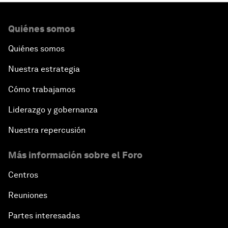
Quiénes somos
Quiénes somos
Nuestra estrategia
Cómo trabajamos
Liderazgo y gobernanza
Nuestra repercusión
Más información sobre el Foro
Centros
Reuniones
Partes interesadas