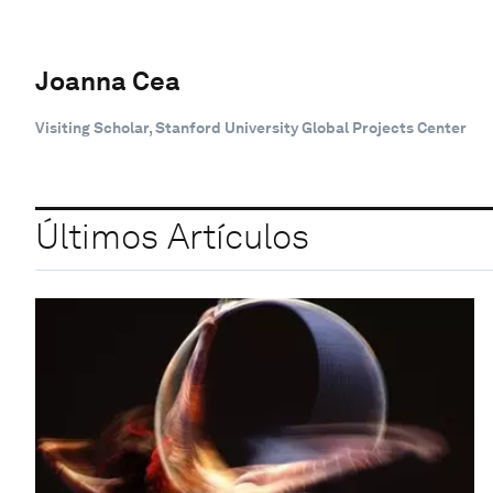
Joanna Cea
Visiting Scholar, Stanford University Global Projects Center
Últimos Artículos