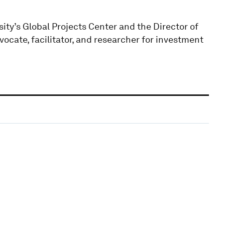
sity’s Global Projects Center and the Director of
ocate, facilitator, and researcher for investment