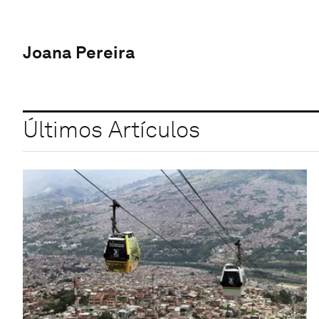
Joana Pereira
Últimos Artículos