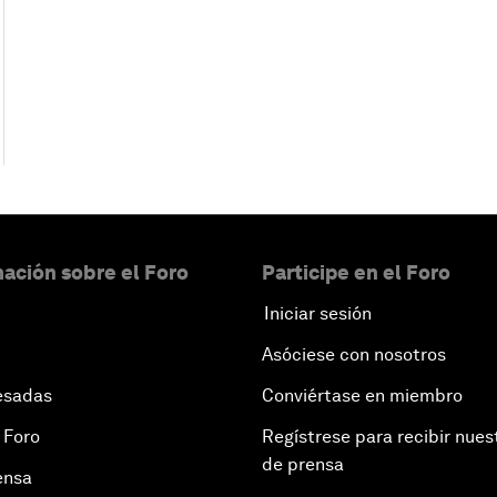
ación sobre el Foro
Participe en el Foro
Iniciar sesión
Asóciese con nosotros
esadas
Conviértase en miembro
 Foro
Regístrese para recibir nues
de prensa
ensa