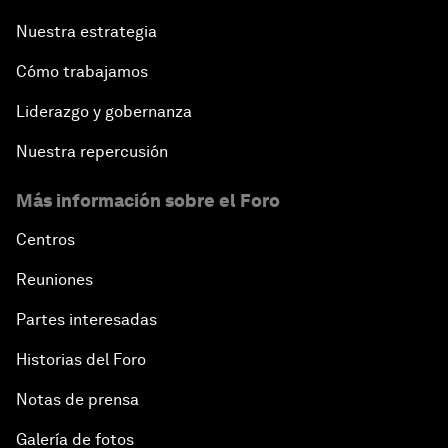
Nuestra estrategia
Cómo trabajamos
Liderazgo y gobernanza
Nuestra repercusión
Más información sobre el Foro
Centros
Reuniones
Partes interesadas
Historias del Foro
Notas de prensa
Galería de fotos