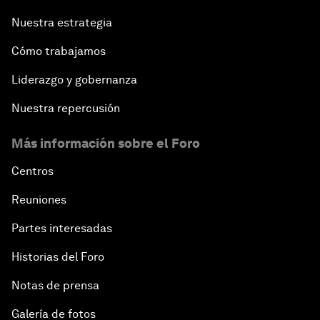
Nuestra estrategia
Cómo trabajamos
Liderazgo y gobernanza
Nuestra repercusión
Más información sobre el Foro
Centros
Reuniones
Partes interesadas
Historias del Foro
Notas de prensa
Galería de fotos