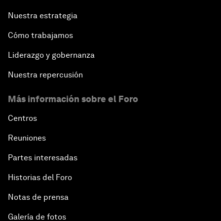
Nuestra estrategia
Cómo trabajamos
Liderazgo y gobernanza
Nuestra repercusión
Más información sobre el Foro
Centros
Reuniones
Partes interesadas
Historias del Foro
Notas de prensa
Galería de fotos