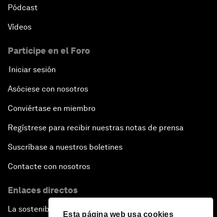
Pódcast
Vídeos
Participe en el Foro
Iniciar sesión
Asóciese con nosotros
Conviértase en miembro
Regístrese para recibir nuestras notas de prensa
Suscríbase a nuestros boletines
Contacte con nosotros
Enlaces directos
La sostenibilidad en el Foro
Esta página web usa cookies