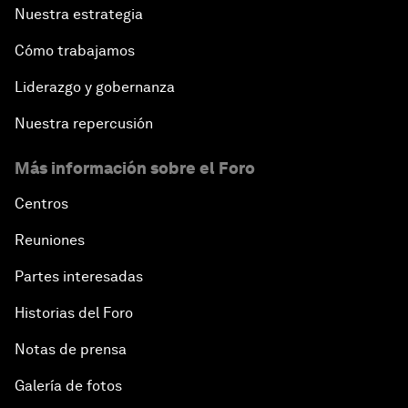
Nuestra estrategia
Cómo trabajamos
Liderazgo y gobernanza
Nuestra repercusión
Más información sobre el Foro
Centros
Reuniones
Partes interesadas
Historias del Foro
Notas de prensa
Galería de fotos