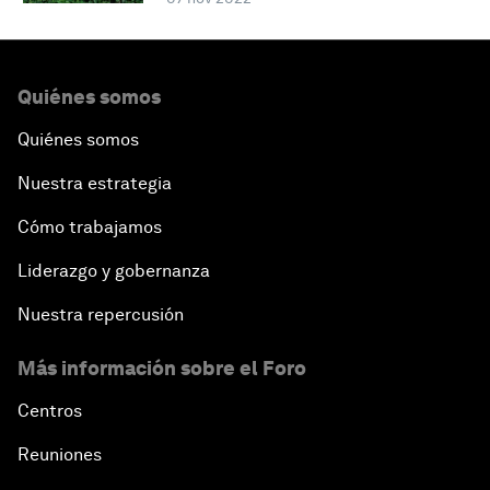
Quiénes somos
Quiénes somos
Nuestra estrategia
Cómo trabajamos
Liderazgo y gobernanza
Nuestra repercusión
Más información sobre el Foro
Centros
Reuniones