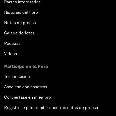
Partes interesadas
Historias del Foro
Notas de prensa
Galería de fotos
Pódcast
Vídeos
Participe en el Foro
Iniciar sesión
Asóciese con nosotros
Conviértase en miembro
Regístrese para recibir nuestras notas de prensa