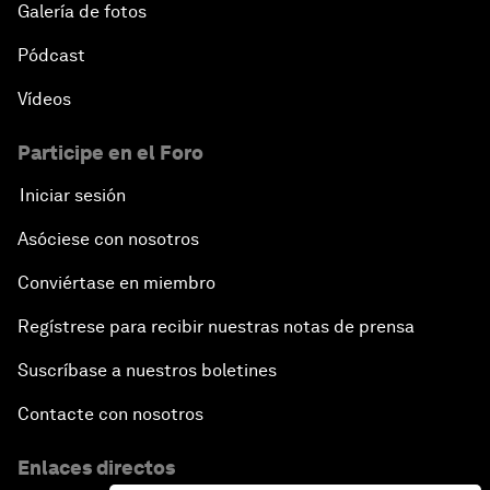
Galería de fotos
Pódcast
Vídeos
Participe en el Foro
Iniciar sesión
Asóciese con nosotros
Conviértase en miembro
Regístrese para recibir nuestras notas de prensa
Suscríbase a nuestros boletines
Contacte con nosotros
Enlaces directos