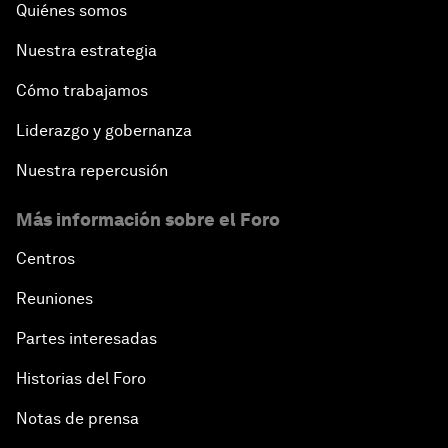
Quiénes somos
Nuestra estrategia
Cómo trabajamos
Liderazgo y gobernanza
Nuestra repercusión
Más información sobre el Foro
Centros
Reuniones
Partes interesadas
Historias del Foro
Notas de prensa