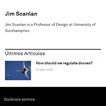
Jim Scanlan
Jim Scanlan is a Professor of Design at University of
Southampton.
Últimos Artículos
How should we regulate drones?
01 abr 2015
Quiénes somos