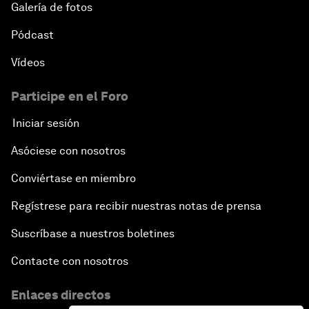
Galería de fotos
Pódcast
Vídeos
Participe en el Foro
Iniciar sesión
Asóciese con nosotros
Conviértase en miembro
Regístrese para recibir nuestras notas de prensa
Suscríbase a nuestros boletines
Contacte con nosotros
Enlaces directos