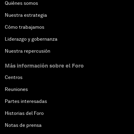
Quiénes somos
Nuestra estrategia
Cómo trabajamos
Liderazgo y gobernanza
Nuestra repercusión
Más información sobre el Foro
Centros
Reuniones
Partes interesadas
Historias del Foro
Notas de prensa