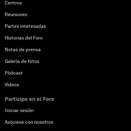
Centros
Reuniones
Partes interesadas
Historias del Foro
Notas de prensa
Galería de fotos
Pódcast
Vídeos
Participe en el Foro
Iniciar sesión
Asóciese con nosotros