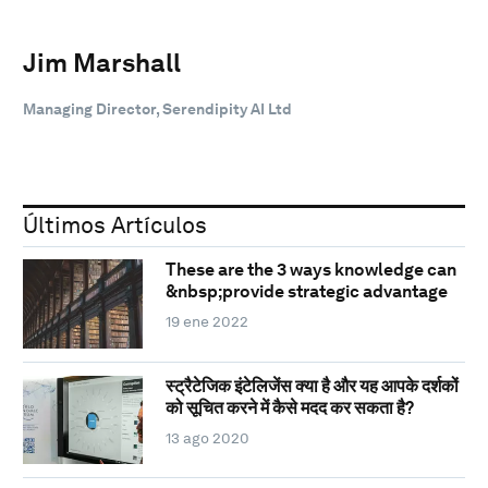
Jim Marshall
Managing Director, Serendipity AI Ltd
Últimos Artículos
These are the 3 ways knowledge can
&nbsp;provide strategic advantage
19 ene 2022
स्ट्रैटेजिक इंटेलिजेंस क्या है और यह आपके दर्शकों
को सूचित करने में कैसे मदद कर सकता है?
13 ago 2020