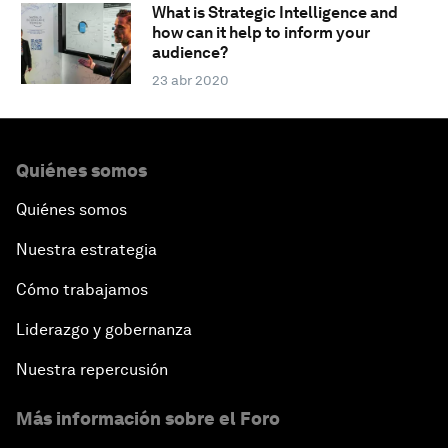
What is Strategic Intelligence and
how can it help to inform your
audience?
23 abr 2020
Quiénes somos
Quiénes somos
Nuestra estrategia
Cómo trabajamos
Liderazgo y gobernanza
Nuestra repercusión
Más información sobre el Foro