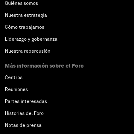
Quiénes somos
Nuestra estrategia
Cómo trabajamos
Liderazgo y gobernanza
Nuestra repercusión
Más información sobre el Foro
Centros
Reuniones
Partes interesadas
Historias del Foro
Notas de prensa