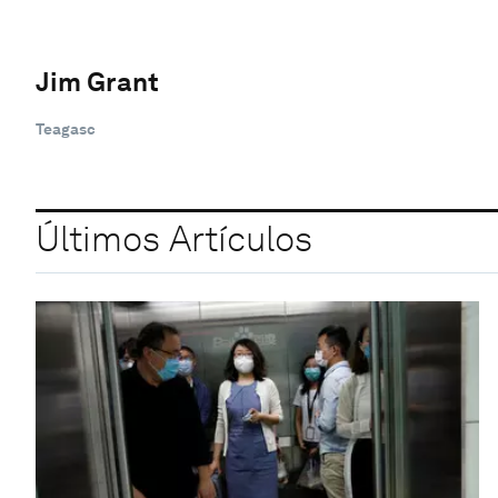
Jim Grant
Teagasc
Últimos Artículos