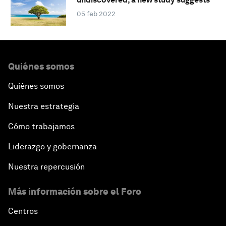
05 feb 2022
Quiénes somos
Quiénes somos
Nuestra estrategia
Cómo trabajamos
Liderazgo y gobernanza
Nuestra repercusión
Más información sobre el Foro
Centros