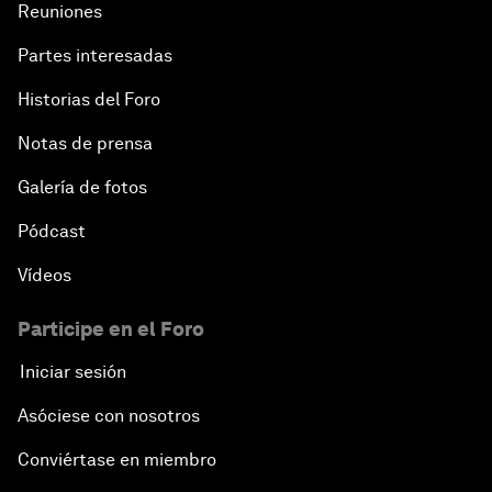
Reuniones
Partes interesadas
Historias del Foro
Notas de prensa
Galería de fotos
Pódcast
Vídeos
Participe en el Foro
Iniciar sesión
Asóciese con nosotros
Conviértase en miembro