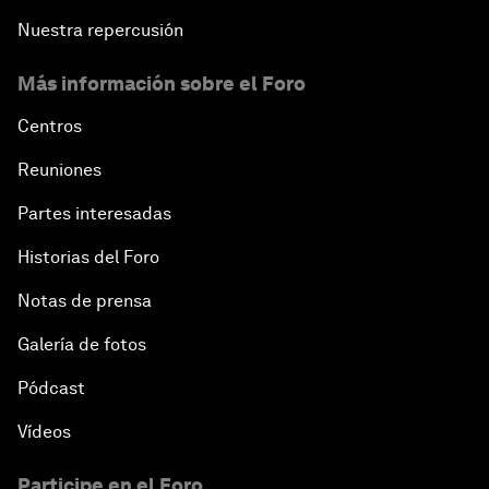
Nuestra repercusión
Más información sobre el Foro
Centros
Reuniones
Partes interesadas
Historias del Foro
Notas de prensa
Galería de fotos
Pódcast
Vídeos
Participe en el Foro