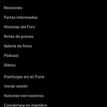
Reuniones
Partes interesadas
Historias del Foro
Notas de prensa
Galería de fotos
Pódcast
Vídeos
Participe en el Foro
Iniciar sesión
Asóciese con nosotros
Conviértase en miembro