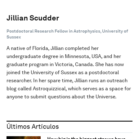
Jillian Scudder
Postdoctoral Research Fellow in Astrophysics, University of
Sussex
A native of Florida, Jillian completed her
undergraduate degree in Minnesota, USA, and her
graduate program in Victoria, Canada. She has now
joined the University of Sussex as a postdoctoral
researcher. In her spare time, Jillian runs an outreach
blog called Astroquizzical, which serves as a space for
anyone to submit questions about the Universe.
Últimos Artículos