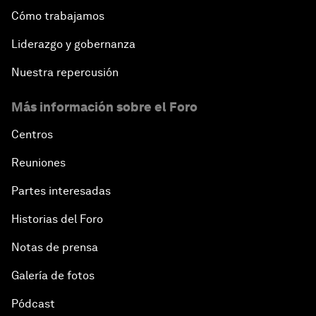
Cómo trabajamos
Liderazgo y gobernanza
Nuestra repercusión
Más información sobre el Foro
Centros
Reuniones
Partes interesadas
Historias del Foro
Notas de prensa
Galería de fotos
Pódcast