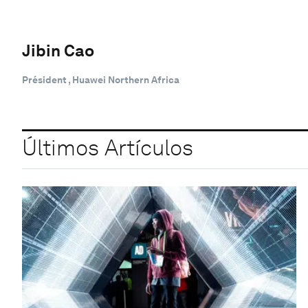
Jibin Cao
Président , Huawei Northern Africa
Últimos Artículos