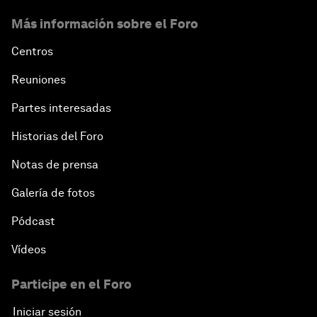
Más información sobre el Foro
Centros
Reuniones
Partes interesadas
Historias del Foro
Notas de prensa
Galería de fotos
Pódcast
Vídeos
Participe en el Foro
Iniciar sesión