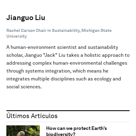
Jianguo Liu
Rachel Carson Chair in Sustainability, Michigan State
University
A human-environment scientist and sustainability
scholar, Jianguo "Jack" Liu takes a holistic approach to
addressing complex human-environmental challenges
through systems integration, which means he
integrates multiple disciplines such as ecology and
social sciences.
Últimos Artículos
How can we protect Earth's
biodiversity?