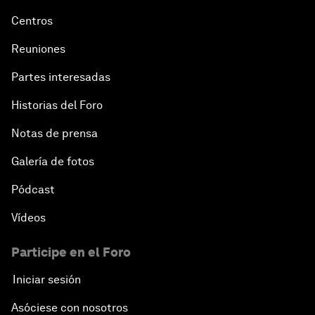
Centros
Reuniones
Partes interesadas
Historias del Foro
Notas de prensa
Galería de fotos
Pódcast
Vídeos
Participe en el Foro
Iniciar sesión
Asóciese con nosotros