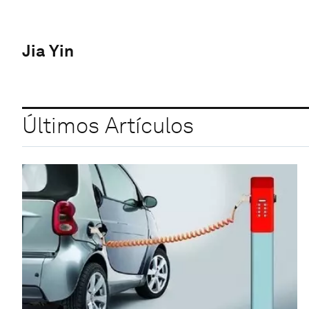
Jia Yin
Últimos Artículos