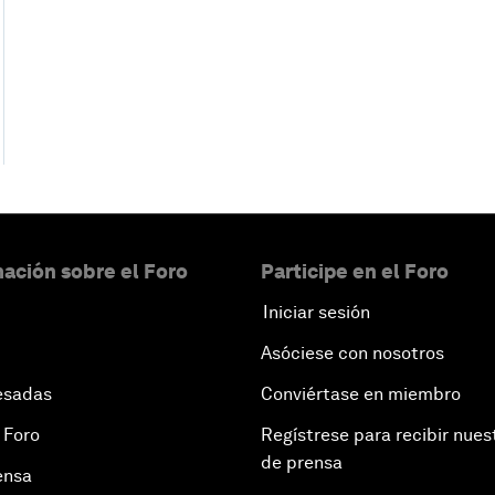
ación sobre el Foro
Participe en el Foro
Iniciar sesión
Asóciese con nosotros
esadas
Conviértase en miembro
 Foro
Regístrese para recibir nues
de prensa
ensa