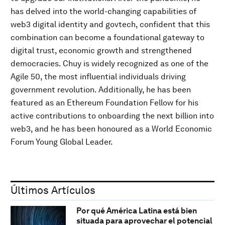
has delved into the world-changing capabilities of
web3 digital identity and govtech, confident that this
combination can become a foundational gateway to
digital trust, economic growth and strengthened
democracies. Chuy is widely recognized as one of the
Agile 50, the most influential individuals driving
government revolution. Additionally, he has been
featured as an Ethereum Foundation Fellow for his
active contributions to onboarding the next billion into
web3, and he has been honoured as a World Economic
Forum Young Global Leader.
Últimos Artículos
Por qué América Latina está bien
situada para aprovechar el potencial