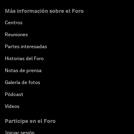
Más información sobre el Foro
Centros
Reuniones
Partes interesadas
Historias del Foro
Notas de prensa
Galería de fotos
Pódcast
Vídeos
Participe en el Foro
Iniciar sesión