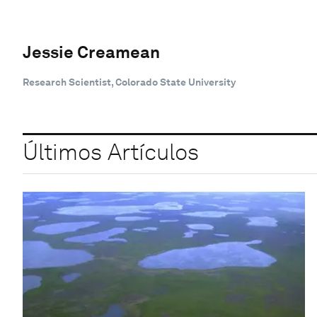
Jessie Creamean
Research Scientist, Colorado State University
Últimos Artículos