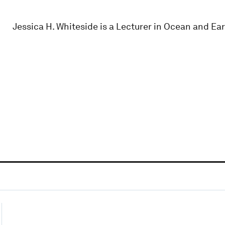
Jessica H. Whiteside is a Lecturer in Ocean and Ea