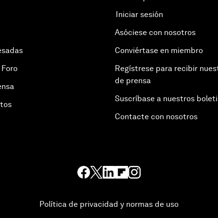
Iniciar sesión
Asóciese con nosotros
esadas
Conviértase en miembro
 Foro
Regístrese para recibir nues
de prensa
ensa
Suscríbase a nuestros bolet
otos
Contacte con nosotros
Política de privacidad y normas de uso