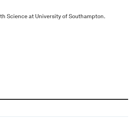
rth Science at University of Southampton.