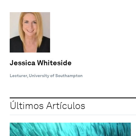
Jessica Whiteside
Lecturer, University of Southampton
Últimos Artículos