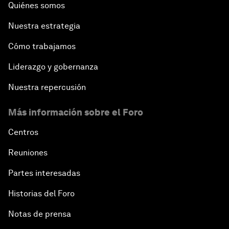
Quiénes somos
Nuestra estrategia
Cómo trabajamos
Liderazgo y gobernanza
Nuestra repercusión
Más información sobre el Foro
Centros
Reuniones
Partes interesadas
Historias del Foro
Notas de prensa