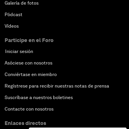
Galería de fotos
Pódcast
Vídeos
Participe en el Foro
Iniciar sesión
Asóciese con nosotros
Conviértase en miembro
Regístrese para recibir nuestras notas de prensa
Suscríbase a nuestros boletines
Contacte con nosotros
Enlaces directos