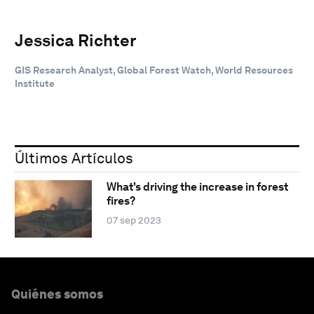
Jessica Richter
GIS Research Analyst, Global Forest Watch, World Resources
Institute
Últimos Artículos
What's driving the increase in forest
fires?
07 sep 2023
Quiénes somos