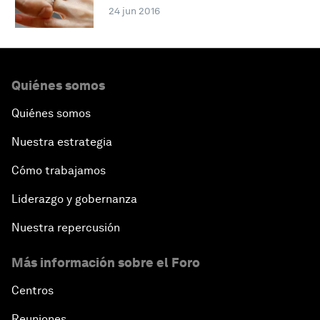
24 jun 2016
Quiénes somos
Quiénes somos
Nuestra estrategia
Cómo trabajamos
Liderazgo y gobernanza
Nuestra repercusión
Más información sobre el Foro
Centros
Reuniones