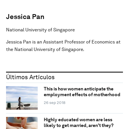
Jessica Pan
National University of Singapore
Jessica Pan is an Assistant Professor of Economics at
the National University of Singapore.
Últimos Artículos
This is how women anticipate the
employment effects of motherhood
26 sep 2018
Highly educated women are less
likely to get married, aren't they?