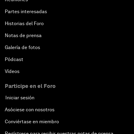
Partes interesadas
Historias del Foro
Notas de prensa
Galería de fotos
Pódcast
Vídeos
Participe en el Foro
Iniciar sesión
Asóciese con nosotros
Conviértase en miembro
Regístrese para recibir nuestras notas de prensa