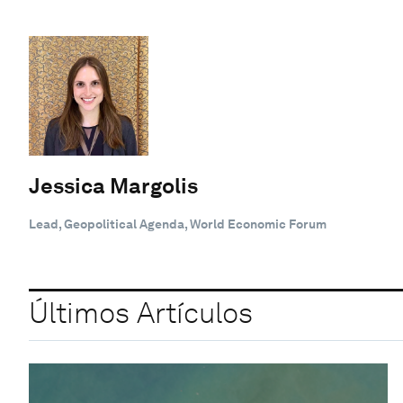
Jessica Margolis
Lead, Geopolitical Agenda, World Economic Forum
Últimos Artículos