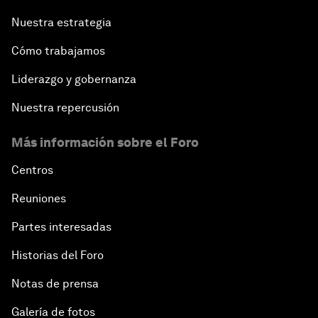
Nuestra estrategia
Cómo trabajamos
Liderazgo y gobernanza
Nuestra repercusión
Más información sobre el Foro
Centros
Reuniones
Partes interesadas
Historias del Foro
Notas de prensa
Galería de fotos