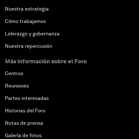
Nuestra estrategia
Cómo trabajamos
Liderazgo y gobernanza
Nuestra repercusión
Más información sobre el Foro
Centros
Reuniones
Partes interesadas
Historias del Foro
Notas de prensa
Galería de fotos