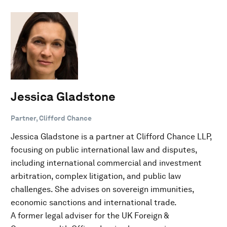
Jessica Gladstone
Partner, Clifford Chance
Jessica Gladstone is a partner at Clifford Chance LLP,
focusing on public international law and disputes,
including international commercial and investment
arbitration, complex litigation, and public law
challenges. She advises on sovereign immunities,
economic sanctions and international trade.
A former legal adviser for the UK Foreign &