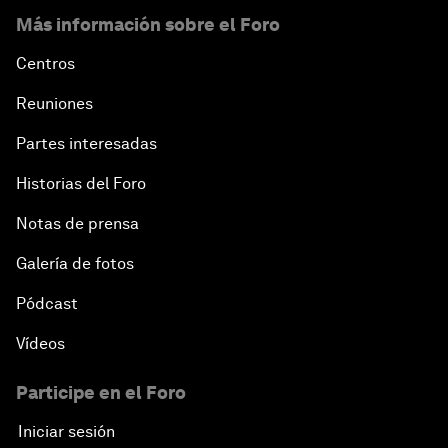
Más información sobre el Foro
Centros
Reuniones
Partes interesadas
Historias del Foro
Notas de prensa
Galería de fotos
Pódcast
Vídeos
Participe en el Foro
Iniciar sesión