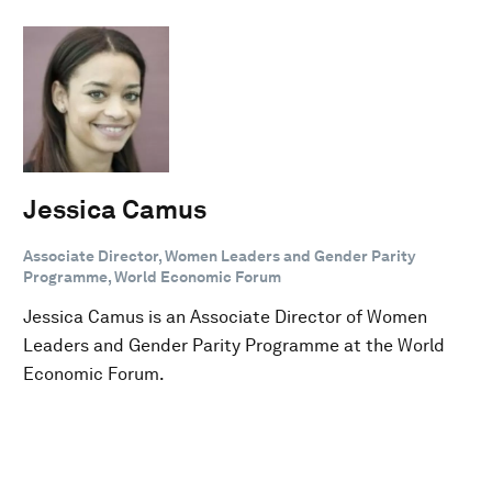
Jessica Camus
Associate Director, Women Leaders and Gender Parity
Programme, World Economic Forum
Jessica Camus is an Associate Director of Women
Leaders and Gender Parity Programme at the World
Economic Forum.