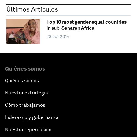
Últimos Artículos
Top 10 most gender equal countries
in sub-Saharan Africa
28 oct 2014
Quiénes somos
Quiénes somos
Nuestra estrategia
Cómo trabajamos
Liderazgo y gobernanza
Nuestra repercusión