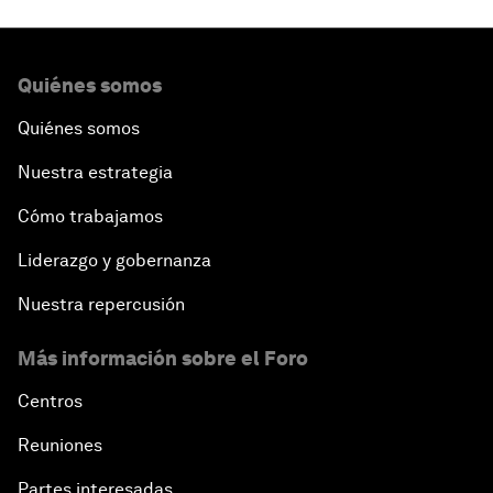
Quiénes somos
Quiénes somos
Nuestra estrategia
Cómo trabajamos
Liderazgo y gobernanza
Nuestra repercusión
Más información sobre el Foro
Centros
Reuniones
Partes interesadas