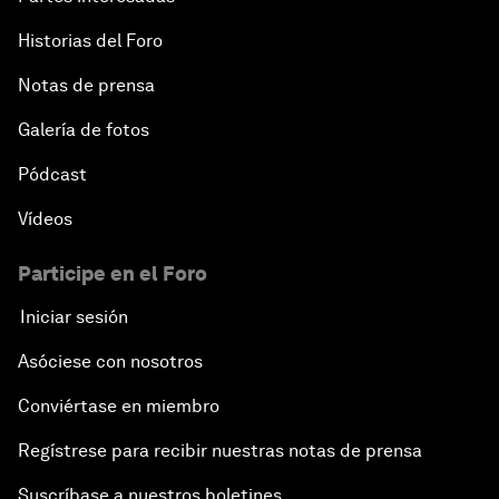
Historias del Foro
Notas de prensa
Galería de fotos
Pódcast
Vídeos
Participe en el Foro
Iniciar sesión
Asóciese con nosotros
Conviértase en miembro
Regístrese para recibir nuestras notas de prensa
Suscríbase a nuestros boletines