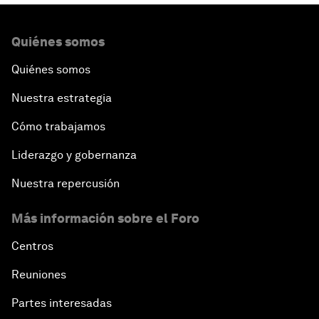
Quiénes somos
Quiénes somos
Nuestra estrategia
Cómo trabajamos
Liderazgo y gobernanza
Nuestra repercusión
Más información sobre el Foro
Centros
Reuniones
Partes interesadas