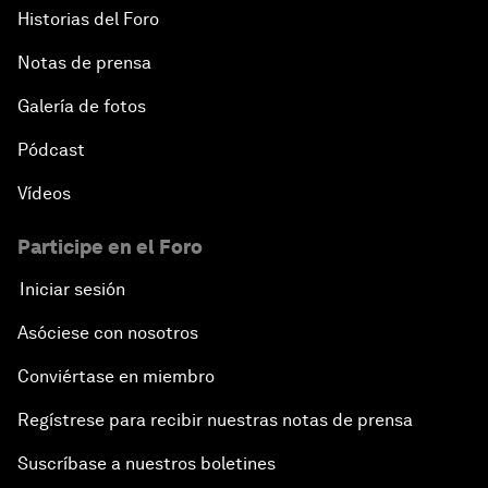
Historias del Foro
Notas de prensa
Galería de fotos
Pódcast
Vídeos
Participe en el Foro
Iniciar sesión
Asóciese con nosotros
Conviértase en miembro
Regístrese para recibir nuestras notas de prensa
Suscríbase a nuestros boletines