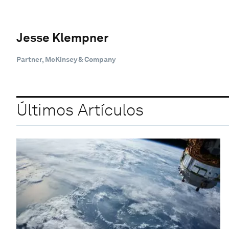
Jesse Klempner
Partner, McKinsey & Company
Últimos Artículos